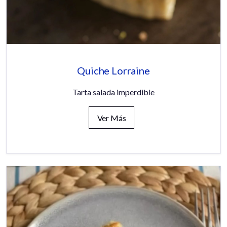
Quiche Lorraine
Tarta salada imperdible
Ver Más