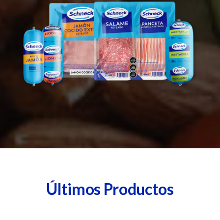
Últimos Productos