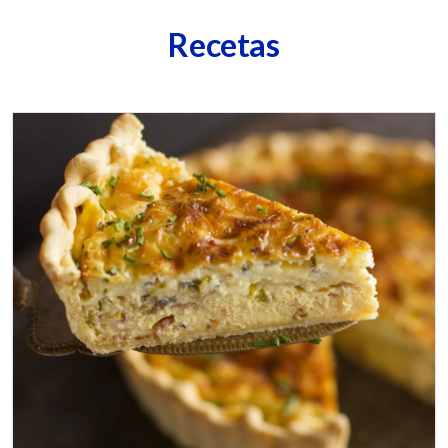
Recetas