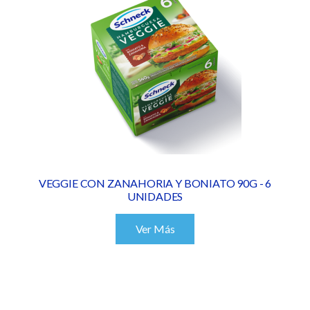
VEGGIE CON ZANAHORIA Y BONIATO 90G - 6
UNIDADES
Ver Más