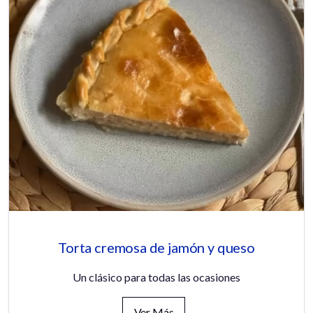
Torta cremosa de jamón y queso
Un clásico para todas las ocasiones
Ver Más