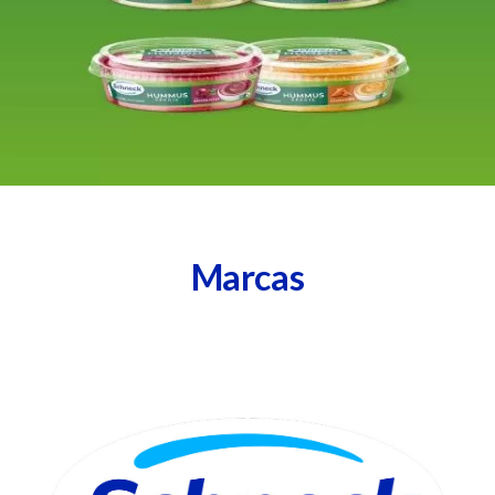
Marcas