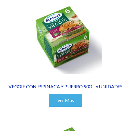
VEGGIE CON ESPINACA Y PUERRO 90G - 6 UNIDADES
Ver Más